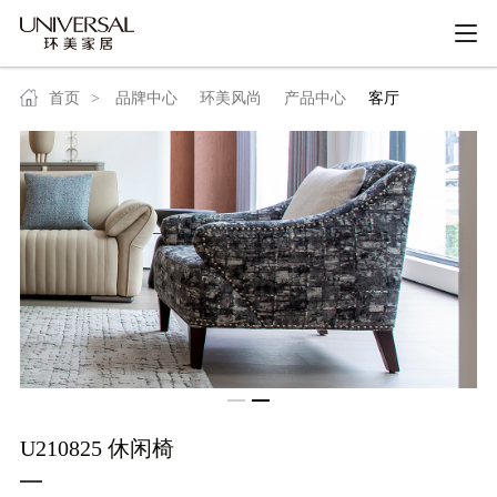
首页
>
品牌中心
环美风尚
产品中心
客厅
U210825 休闲椅