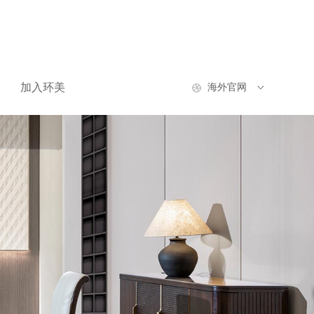
加入环美
海外官网