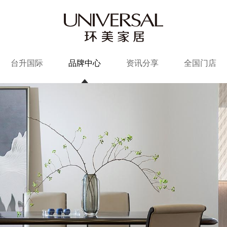
台升国际
品牌中心
资讯分享
全国门店