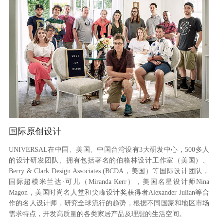
国际原创设计
UNIVERSAL在中国、美国、中国台湾设有3大研发中心，500多人
的设计研发团队、拥有包括著名的伯格林设计工作室（美国）、
Berry & Clark Design Associates (BCDA，美国）等国际设计团队，
国际超模米兰达·可儿（Miranda Kerr），美国名星设计师Nina
Magon，美国时尚名人堂和尖峰设计奖获得者Alexander Julian等合
作的名人设计师，研究全球流行的趋势，根据不同国家和地区市场
需求特点，开发高质量的各类家居产品及理想的生活空间。