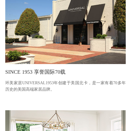
SINCE 1953 享誉国际70载
环美家居UNIVERSAL1953年创建于美国北卡，是一家有着70多年
历史的美国高端家居品牌。