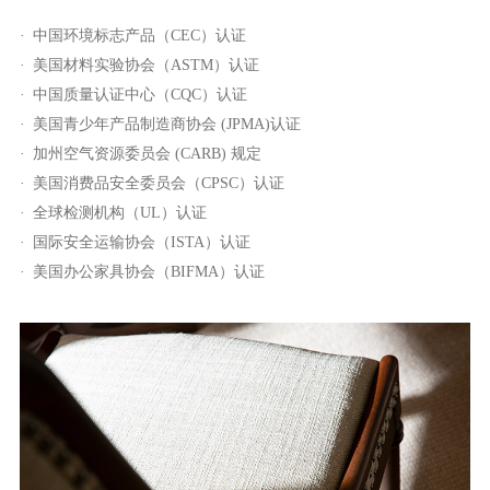
中国环境标志产品（CEC）认证
美国材料实验协会（ASTM）认证
中国质量认证中心（CQC）认证
美国青少年产品制造商协会 (JPMA)认证
加州空气资源委员会 (CARB) 规定
美国消费品安全委员会（CPSC）认证
全球检测机构（UL）认证
国际安全运输协会（ISTA）认证
美国办公家具协会（BIFMA）认证