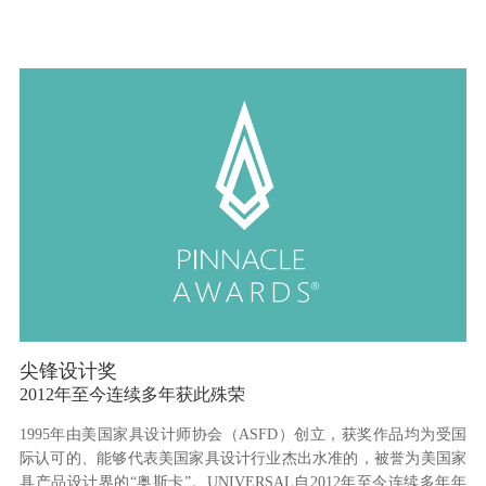
尖锋设计奖
2012年至今连续多年获此殊荣
1995年由美国家具设计师协会（ASFD）创立，获奖作品均为受国
际认可的、能够代表美国家具设计行业杰出水准的，被誉为美国家
具产品设计界的“奥斯卡”。UNIVERSAL自2012年至今连续多年年