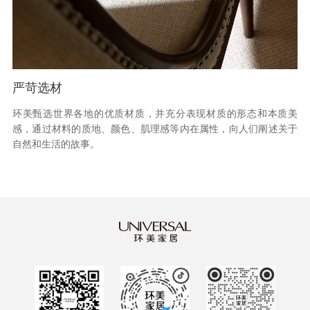
严苛选材
环美甄选世界各地的优质材质，并充分表现材质的形态和本质美
感，通过材料的质地、颜色、肌理感等内在属性，向人们阐述关于
自然和生活的故事。