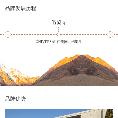
品牌发展历程
1953
年
UNIVERSAL在美国北卡诞生
品牌优势