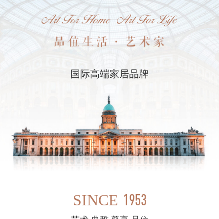
国际高端家居品牌
1953
SINCE