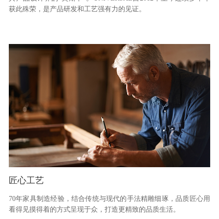
获此殊荣，是产品研发和工艺强有力的见证。
匠心工艺
70年家具制造经验，结合传统与现代的手法精雕细琢，品质匠心用
看得见摸得着的方式呈现于众，打造更精致的品质生活。