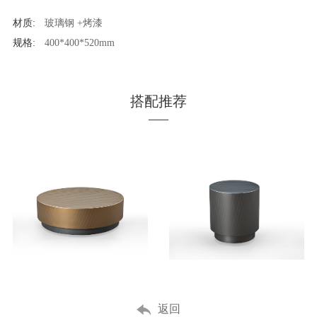
材质:
玻璃钢 +烤漆
规格:
400*400*520mm
搭配推荐
MORE
MORE
返回